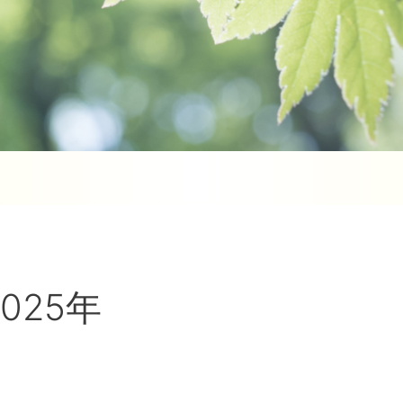
2025年