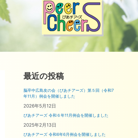
最近の投稿
脳卒中広島友の会（ぴあチアーズ）第５回（令和7
年11月）例会を開催しました
2026年5月12日
ぴあチアーズ 令和６年11月例会を開催しました
2025年2月13日
ぴあチアーズ 令和6年6月例会を開催しました