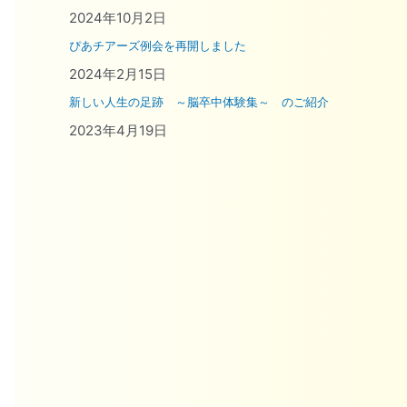
2024年10月2日
ぴあチアーズ例会を再開しました
2024年2月15日
新しい人生の足跡 ～脳卒中体験集～ のご紹介
2023年4月19日