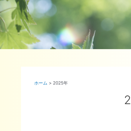
ホーム
2025年