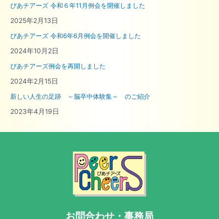
ぴあチアーズ 令和６年11月例会を開催しました
2025年2月13日
ぴあチアーズ 令和6年6月例会を開催しました
2024年10月2日
ぴあチアーズ例会を再開しました
2024年2月15日
新しい人生の足跡 ～脳卒中体験集～ のご紹介
2023年4月19日
お問合わせ・事務局